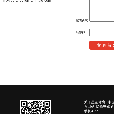
网站：
//affection-animale.com
留言内容
验证码
关于星空体育·(中国
方网站-IOS/安卓通
手机APP